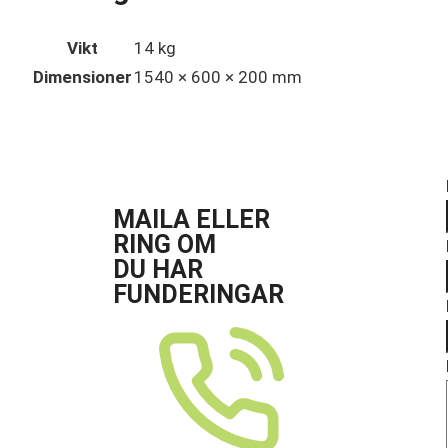
Vikt
14 kg
Dimensioner
1540 × 600 × 200 mm
MAILA ELLER
RING OM
DU HAR
FUNDERINGAR