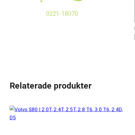
0221-18070
Relaterade produkter