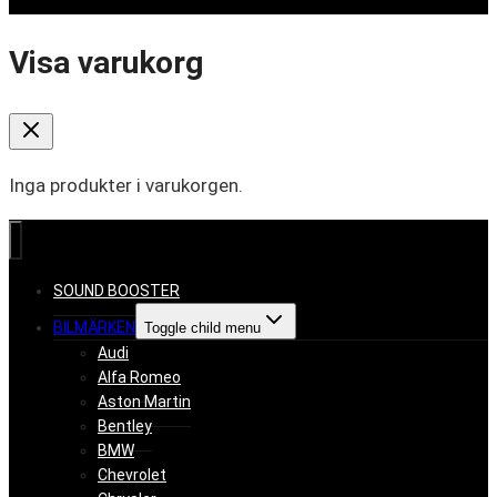
Visa varukorg
Inga produkter i varukorgen.
SOUND BOOSTER
BILMÄRKEN
Toggle child menu
Audi
Alfa Romeo
Aston Martin
Bentley
BMW
Chevrolet