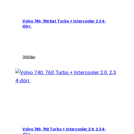
Volvo 740, 760 Kat Turbo + Intercooler 2,3 4-
dörr.
3068
kr
Volvo 740, 760 Turbo + Intercooler 2,0, 2,3 4-