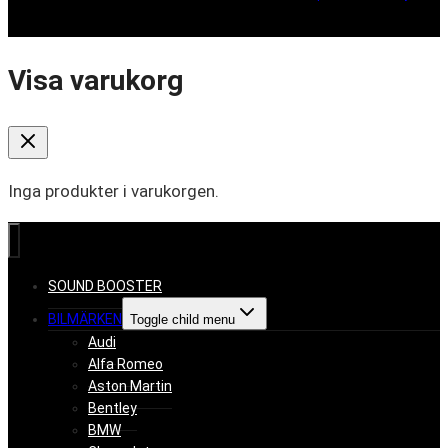
Visa varukorg
Inga produkter i varukorgen.
SOUND BOOSTER
BILMÄRKEN
Toggle child menu
Audi
Alfa Romeo
Aston Martin
Bentley
BMW