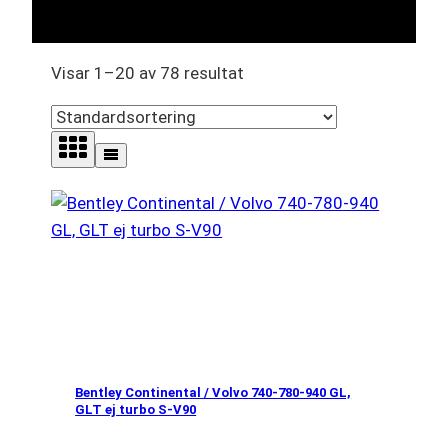
Visar 1–20 av 78 resultat
Bentley Continental / Volvo 740-780-940 GL,
GLT ej turbo S-V90