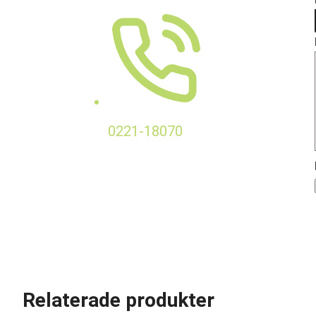
0221-18070
Relaterade produkter