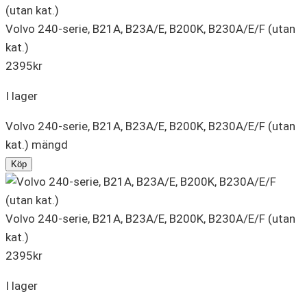
Volvo 240-serie, B21A, B23A/E, B200K, B230A/E/F (utan
kat.)
2395
kr
I lager
Volvo 240-serie, B21A, B23A/E, B200K, B230A/E/F (utan
kat.) mängd
Köp
Volvo 240-serie, B21A, B23A/E, B200K, B230A/E/F (utan
kat.)
2395
kr
I lager