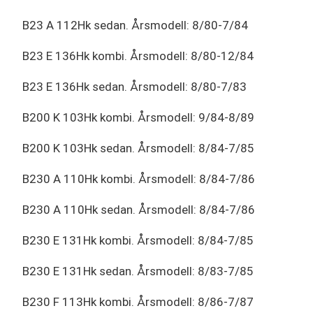
B23 A 112Hk sedan. Årsmodell: 8/80-7/84
B23 E 136Hk kombi. Årsmodell: 8/80-12/84
B23 E 136Hk sedan. Årsmodell: 8/80-7/83
B200 K 103Hk kombi. Årsmodell: 9/84-8/89
B200 K 103Hk sedan. Årsmodell: 8/84-7/85
B230 A 110Hk kombi. Årsmodell: 8/84-7/86
B230 A 110Hk sedan. Årsmodell: 8/84-7/86
B230 E 131Hk kombi. Årsmodell: 8/84-7/85
B230 E 131Hk sedan. Årsmodell: 8/83-7/85
B230 F 113Hk kombi. Årsmodell: 8/86-7/87