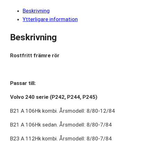
Beskrivning
Ytterligare information
Beskrivning
Rostfritt främre rör
Passar till:
Volvo 240 serie (P242, P244, P245)
B21 A 106Hk kombi. Årsmodell: 8/80-12/84
B21 A 106Hk sedan. Årsmodell: 8/80-7/84
B23 A 112Hk kombi. Årsmodell: 8/80-7/84