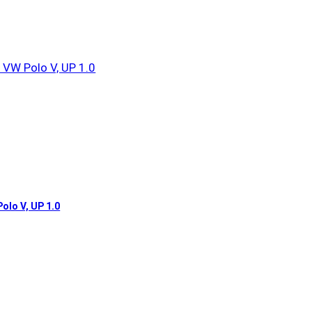
 Polo V, UP 1.0