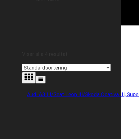
Visar alla 4 resultat