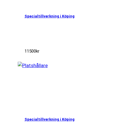
Specialtillverkning i Köping
11500
kr
Specialtillverkning i Köping