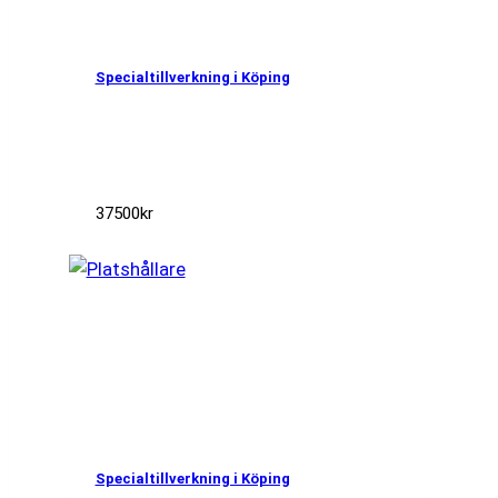
Specialtillverkning i Köping
37500
kr
Specialtillverkning i Köping