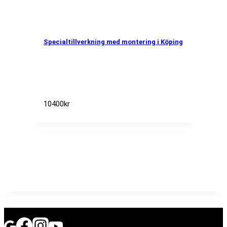
Specialtillverkning med montering i Köping
10400
kr