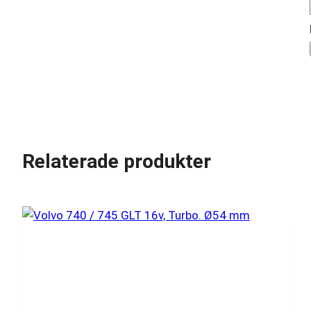
Relaterade produkter