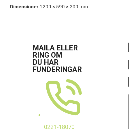
Dimensioner
1200 × 590 × 200 mm
MAILA ELLER
RING OM
DU HAR
FUNDERINGAR
0221-18070