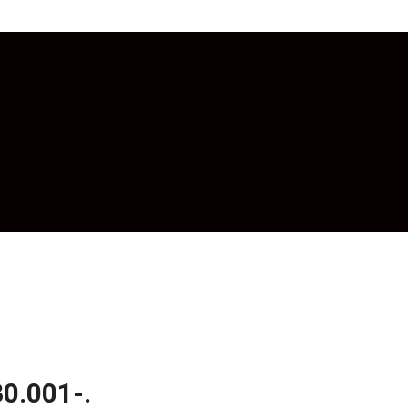
30.001-.