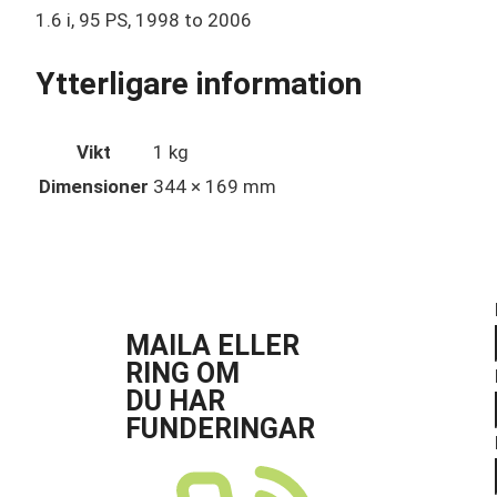
Ytterligare information
Vikt
1 kg
Dimensioner
344 × 169 mm
MAILA ELLER
RING OM
DU HAR
FUNDERINGAR