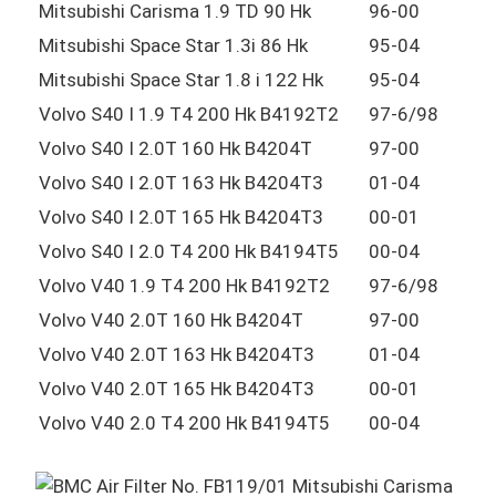
Mitsubishi Carisma 1.9 TD 90 Hk
96-00
Mitsubishi Space Star 1.3i 86 Hk
95-04
Mitsubishi Space Star 1.8 i 122 Hk
95-04
Volvo S40 I 1.9 T4 200 Hk B4192T2
97-6/98
Volvo S40 I 2.0T 160 Hk B4204T
97-00
Volvo S40 I 2.0T 163 Hk B4204T3
01-04
Volvo S40 I 2.0T 165 Hk B4204T3
00-01
Volvo S40 I 2.0 T4 200 Hk B4194T5
00-04
Volvo V40 1.9 T4 200 Hk B4192T2
97-6/98
Volvo V40 2.0T 160 Hk B4204T
97-00
Volvo V40 2.0T 163 Hk B4204T3
01-04
Volvo V40 2.0T 165 Hk B4204T3
00-01
Volvo V40 2.0 T4 200 Hk B4194T5
00-04