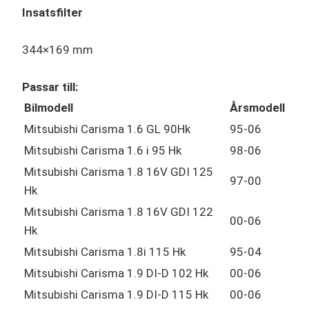
Insatsfilter
344×169 mm
Passar till:
Bilmodell
Årsmodell
Mitsubishi Carisma 1.6 GL 90Hk
95-06
Mitsubishi Carisma 1.6 i 95 Hk
98-06
Mitsubishi Carisma 1.8 16V GDI 125
97-00
Hk
Mitsubishi Carisma 1.8 16V GDI 122
00-06
Hk
Mitsubishi Carisma 1.8i 115 Hk
95-04
Mitsubishi Carisma 1.9 DI-D 102 Hk
00-06
Mitsubishi Carisma 1.9 DI-D 115 Hk
00-06