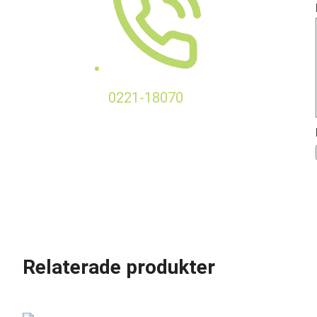
0221-18070
Relaterade produkter