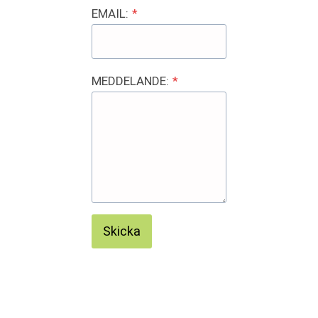
EMAIL:
*
MEDDELANDE:
*
Skicka