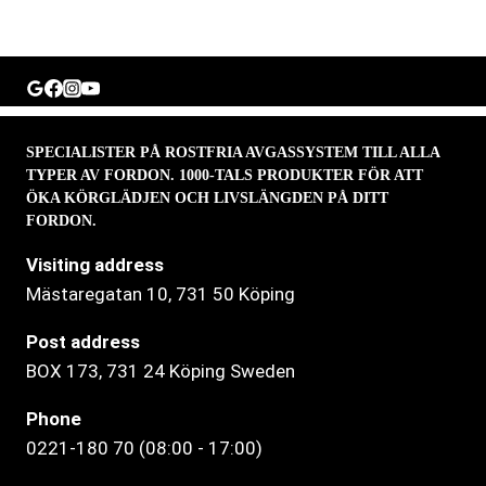
SPECIALISTER PÅ ROSTFRIA AVGASSYSTEM TILL ALLA
TYPER AV FORDON. 1000-TALS PRODUKTER FÖR ATT
ÖKA KÖRGLÄDJEN OCH LIVSLÄNGDEN PÅ DITT
FORDON.
Visiting address
Mästaregatan 10
, 731 50 Köping
Post address
BOX 173, 731 24 Köping Sweden
Phone
0221-180 70 (08:00 - 17:00)