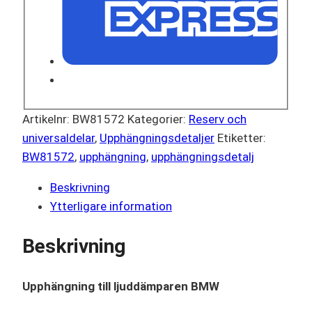
Artikelnr:
BW81572
Kategorier:
Reserv och
universaldelar
,
Upphängningsdetaljer
Etiketter:
BW81572
,
upphängning
,
upphängningsdetalj
Beskrivning
Ytterligare information
Beskrivning
Upphängning till ljuddämparen BMW