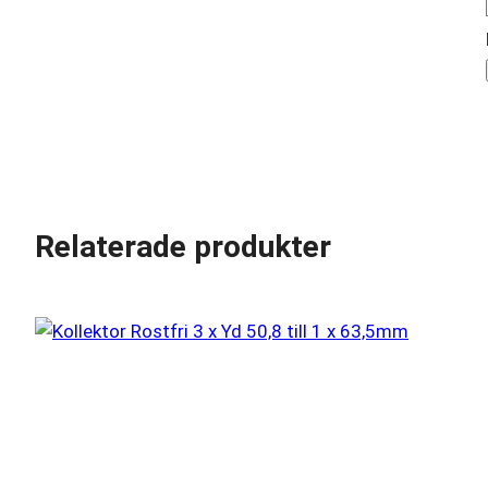
Relaterade produkter