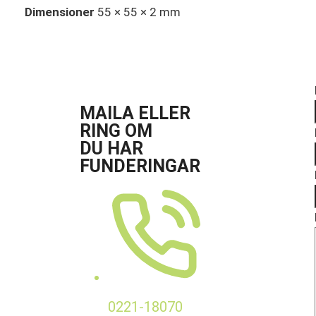
Dimensioner
55 × 55 × 2 mm
MAILA ELLER
RING OM
DU HAR
FUNDERINGAR
0221-18070