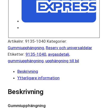
Artikelnr:
9135-1040
Kategorier:
Gummiupphängning
,
Reserv och universaldelar
Etiketter:
9135-1040
,
avgasdetalj
,
gummiupphängning
,
upphängning till bil
Beskrivning
Ytterligare information
Beskrivning
Gummiupphängning