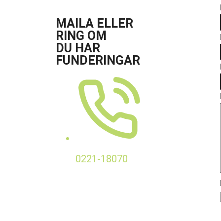
MAILA ELLER
RING OM
DU HAR
FUNDERINGAR
0221-18070