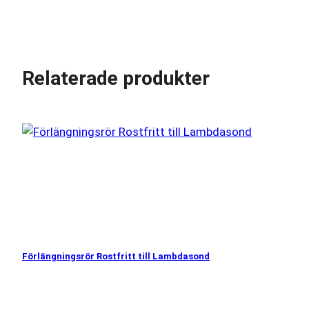
Relaterade produkter
Förlängningsrör Rostfritt till Lambdasond