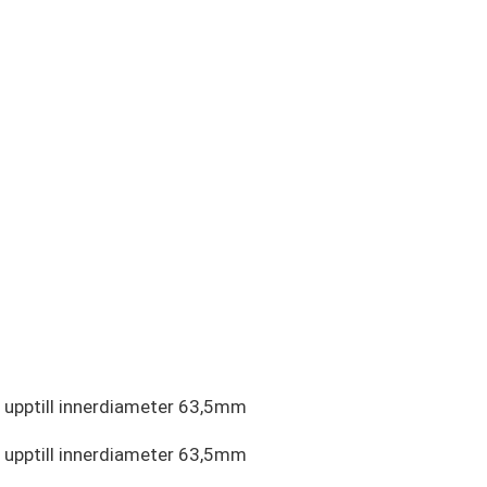
 upptill innerdiameter 63,5mm
 upptill innerdiameter 63,5mm