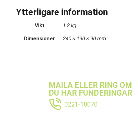
Ytterligare information
Vikt
1.2 kg
Dimensioner
240 × 190 × 90 mm
MAILA ELLER RING OM
DU HAR FUNDERINGAR
0221-18070