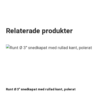
Relaterade produkter
Runt Ø 3″ snedkapat med rullad kant, polerat