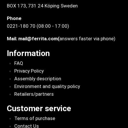
BOX 173, 731 24 Köping Sweden
Phone
0221-180 70 (08:00 - 17:00)
Mail:
mail@ferrita.com
(
answers faster via phone)
Information
FAQ
Privacy Policy
Assembly description
Environment and quality policy
Retailers/partners
Customer service
Terms of purchase
Contact Us