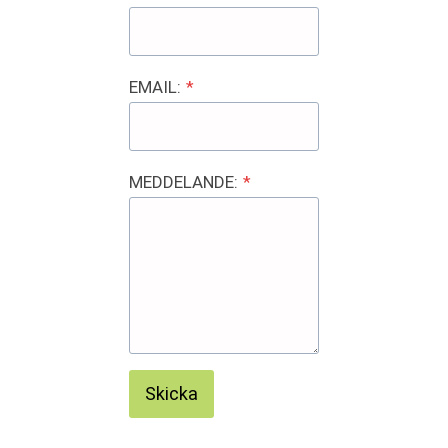
EMAIL:
*
MEDDELANDE:
*
Skicka