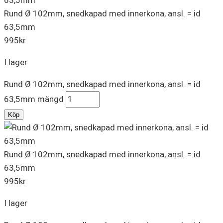
Rund Ø 102mm, snedkapad med innerkona, ansl. = id
63,5mm
995
kr
I lager
Rund Ø 102mm, snedkapad med innerkona, ansl. = id
63,5mm mängd
Köp
Rund Ø 102mm, snedkapad med innerkona, ansl. = id
63,5mm
995
kr
I lager