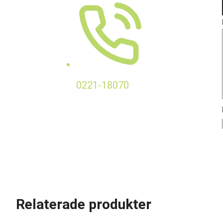
0221-18070
Relaterade produkter