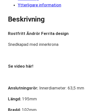
Ytterligare information
Beskrivning
Rostfritt Ändrör Ferrita design
Snedkapad med innerkrona
Se video här!
Anslutningsrör:
Innerdiameter: 63,5 mm
Längd:
195mm
Bredd:
102mm