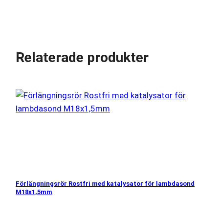
Relaterade produkter
Förlängningsrör Rostfri med katalysator för lambdasond
M18x1,5mm