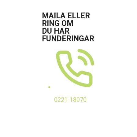
MAILA ELLER
RING OM
DU HAR
FUNDERINGAR
0221-18070