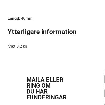
Längd:
40mm
Ytterligare information
Vikt
0.2 kg
MAILA ELLER
RING OM
DU HAR
FUNDERINGAR