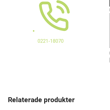
0221-18070
Relaterade produkter