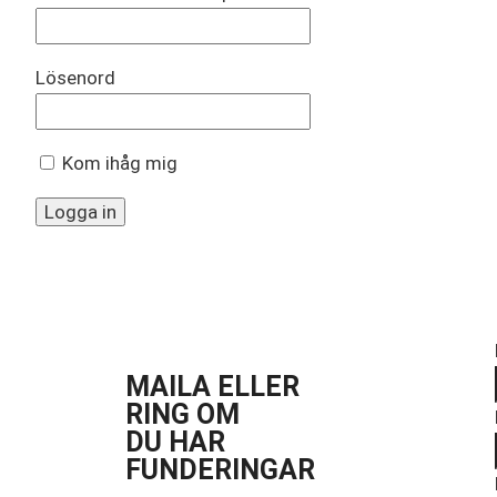
Lösenord
Kom ihåg mig
MAILA ELLER
RING OM
DU HAR
FUNDERINGAR