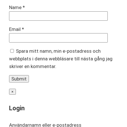
Name
*
Email
*
Spara mitt namn, min e-postadress och
webbplats i denna webbläsare till nästa gång jag
skriver en kommentar.
×
Login
Användarnamn eller e-postadress