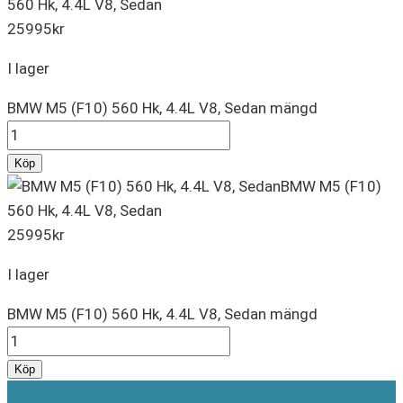
560 Hk, 4.4L V8, Sedan
25995
kr
I lager
BMW M5 (F10) 560 Hk, 4.4L V8, Sedan mängd
Köp
BMW M5 (F10)
560 Hk, 4.4L V8, Sedan
25995
kr
I lager
BMW M5 (F10) 560 Hk, 4.4L V8, Sedan mängd
Köp