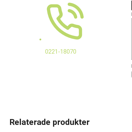
0221-18070
Relaterade produkter