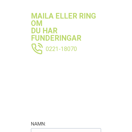
MAILA ELLER RING
OM
DU HAR
FUNDERINGAR
0221-18070
NAMN: