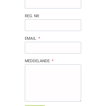
REG. NR:
EMAIL:
*
MEDDELANDE:
*