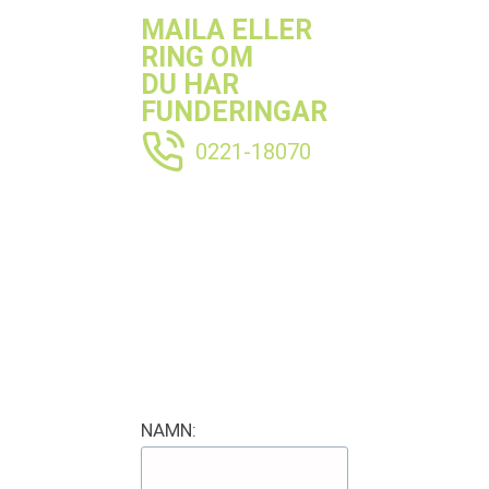
MAILA ELLER
RING OM
DU HAR
FUNDERINGAR
0221-18070
NAMN: