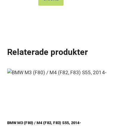
Relaterade produkter
BMW M3 (F80) / M4 (F82, F83) S55, 2014-