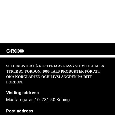
SPECIALISTER PÅ ROSTFRIA AVGASSYSTEM TILL ALLA
TYPER AV FORDON. 1000-TALS PRODUKTER FÖR ATT
ÖKA KÖRGLÄDJEN OCH LIVSLÄNGDEN PÅ DITT
FORDON.
Visiting address
Mästaregatan 10
, 731 50 Köping
Post address