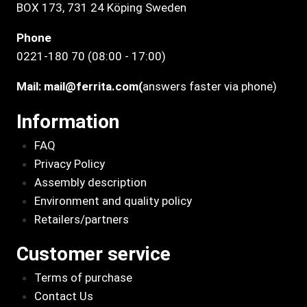
BOX 173, 731 24 Köping Sweden
Phone
0221-180 70 (08:00 - 17:00)
Mail:
mail@ferrita.com
(
answers faster via phone)
Information
FAQ
Privacy Policy
Assembly description
Environment and quality policy
Retailers/partners
Customer service
Terms of purchase
Contact Us