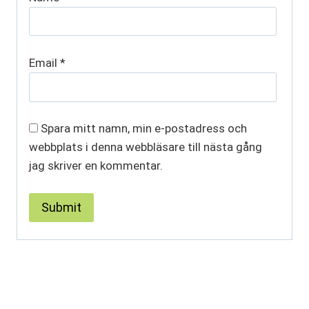
Email
*
Spara mitt namn, min e-postadress och
webbplats i denna webbläsare till nästa gång
jag skriver en kommentar.