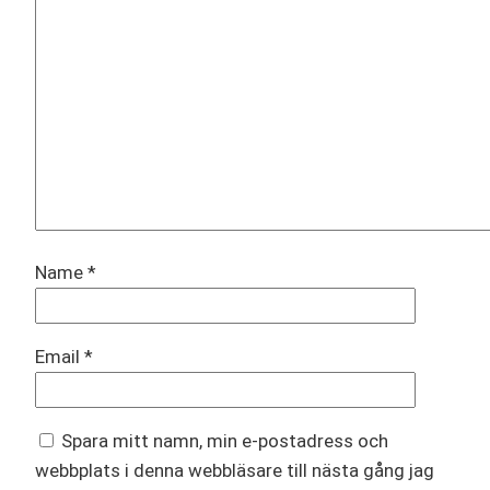
Name
*
Email
*
Spara mitt namn, min e-postadress och
webbplats i denna webbläsare till nästa gång jag