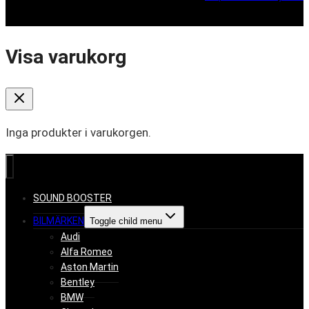
Visa varukorg
Inga produkter i varukorgen.
SOUND BOOSTER
BILMÄRKEN
Toggle child menu
Audi
Alfa Romeo
Aston Martin
Bentley
BMW