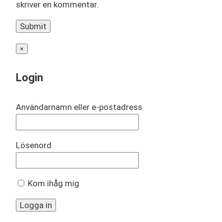
skriver en kommentar.
×
Login
Användarnamn eller e-postadress
Lösenord
Kom ihåg mig