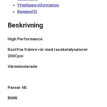
Ytterligare information
Reviews(0)
Beskrivning
High Performance
Rostfria främre rör med racekatalysatorer
200Cpsi
Värmeisolerade
Passar till:
BMW