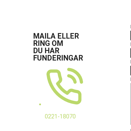
MAILA ELLER
RING OM
DU HAR
FUNDERINGAR
0221-18070