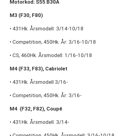
Motorkod: S55 B30A
M3 (F30, F80)
• 431Hk. Årsmodell: 3/14-10/18
• Competition, 450Hk. År: 3/16-10/18
• CS, 460Hk. Årsmodell: 1/16-10/18
M4 (F33, F83), Cabriolet
• 431Hk. Årsmodell 3/16-
• Competition, 450Hk. År: 3/16-
M4 (F32, F82), Coupé
• 431Hk. Årsmodell: 3/14-
• Competition, 450Hk. Årsmodell: 3/16-10/18