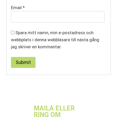
Email
*
Spara mitt namn, min e-postadress och
webbplats i denna webbläsare till nästa gång
jag skriver en kommentar.
MAILA ELLER
RING OM