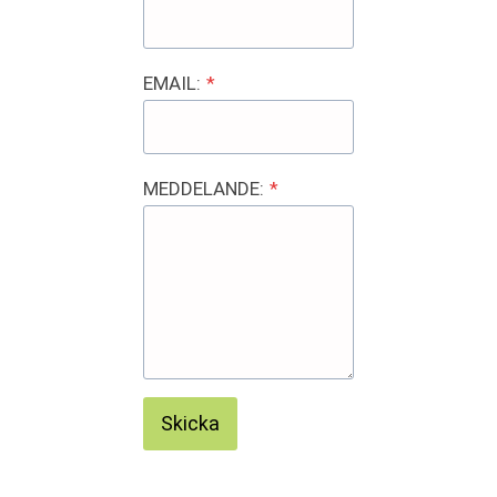
EMAIL:
*
MEDDELANDE:
*
Skicka