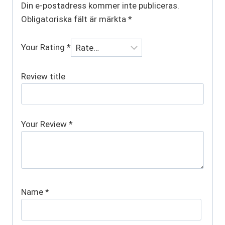
Din e-postadress kommer inte publiceras.
Obligatoriska fält är märkta
*
Your Rating
*
Review title
Your Review
*
Name
*