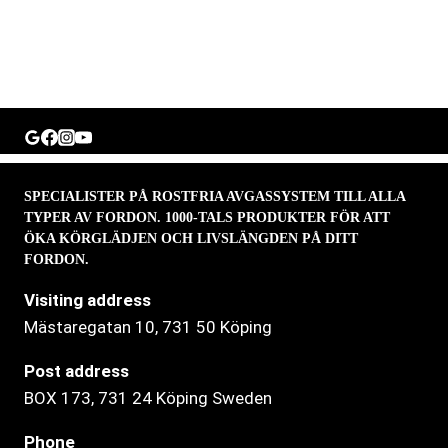
SPECIALISTER PÅ ROSTFRIA AVGASSYSTEM TILL ALLA
TYPER AV FORDON. 1000-TALS PRODUKTER FÖR ATT
ÖKA KÖRGLÄDJEN OCH LIVSLÄNGDEN PÅ DITT
FORDON.
Visiting address
Mästaregatan 10
, 731 50 Köping
Post address
BOX 173, 731 24 Köping Sweden
Phone