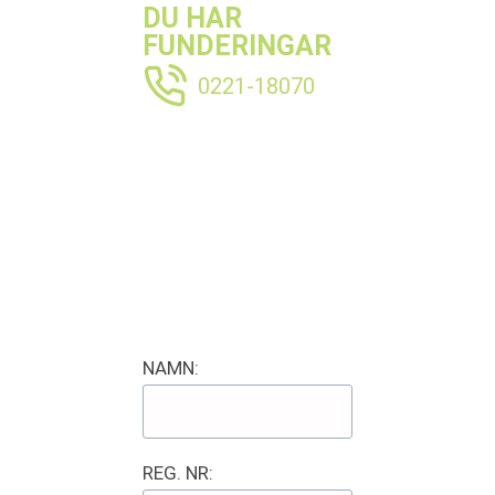
DU HAR
FUNDERINGAR
0221-18070
NAMN:
REG. NR: