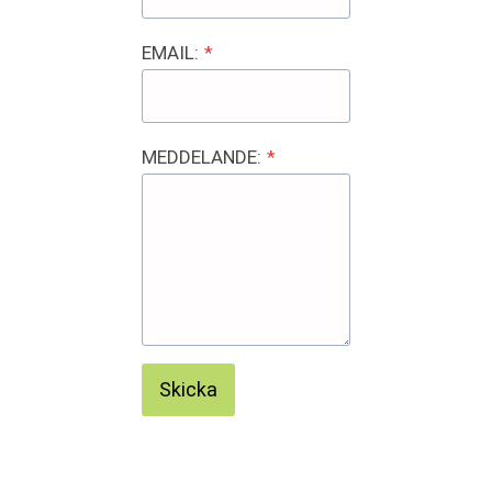
EMAIL:
*
MEDDELANDE:
*
Skicka