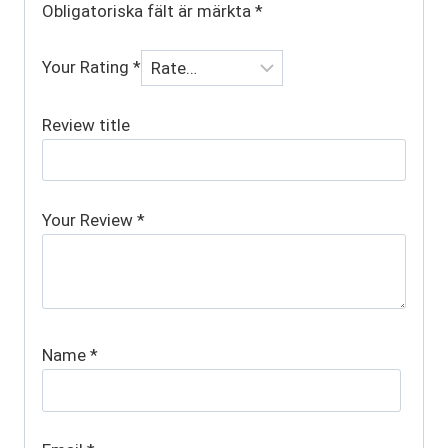
Obligatoriska fält är märkta
*
Your Rating
*
Review title
Your Review
*
Name
*