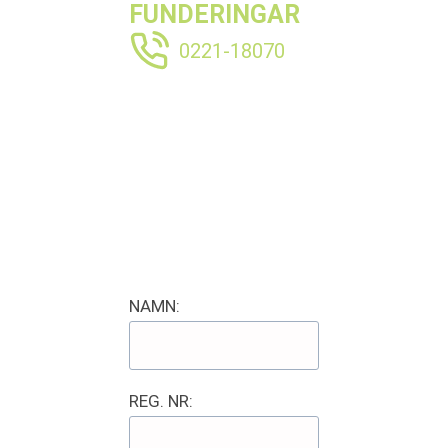
FUNDERINGAR
0221-18070
NAMN:
REG. NR: