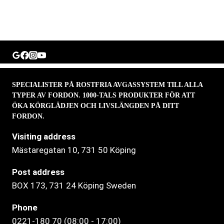
SPECIALISTER PÅ ROSTFRIA AVGASSYSTEM TILL ALLA
TYPER AV FORDON. 1000-TALS PRODUKTER FÖR ATT
ÖKA KÖRGLÄDJEN OCH LIVSLÄNGDEN PÅ DITT
FORDON.
Visiting address
Mästaregatan 10
, 731 50 Köping
Post address
BOX 173, 731 24 Köping Sweden
Phone
0221-180 70 (08:00 - 17:00)