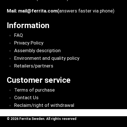
Mail:
mail@ferrita.com
(
answers faster via phone)
Information
FAQ
Privacy Policy
Assembly description
Environment and quality policy
Retailers/partners
Customer service
Terms of purchase
Contact Us
Reclaim/right of withdrawal
© 2026 Ferrita Sweden. All rights reserved