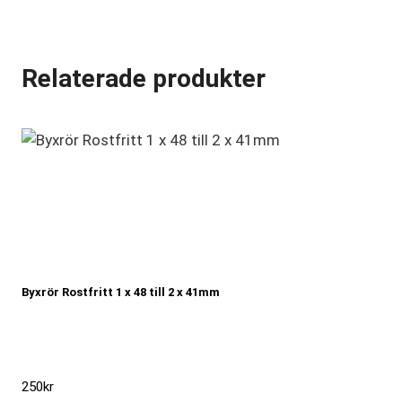
Relaterade produkter
Byxrör Rostfritt 1 x 48 till 2 x 41mm
250
kr