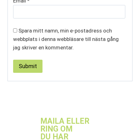
Email
*
Spara mitt namn, min e-postadress och
webbplats i denna webbläsare till nästa gång
jag skriver en kommentar.
MAILA ELLER
RING OM
DU HAR