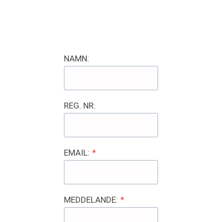
NAMN:
REG. NR:
EMAIL:
*
MEDDELANDE:
*