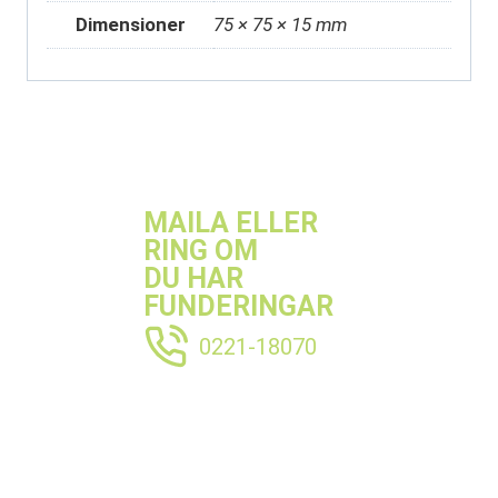
Dimensioner
75 × 75 × 15 mm
MAILA ELLER
RING OM
DU HAR
FUNDERINGAR
0221-18070