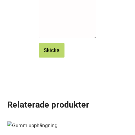
Skicka
Relaterade produkter