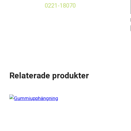
0221-18070
Relaterade produkter