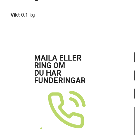
Vikt
0.1 kg
MAILA ELLER
RING OM
DU HAR
FUNDERINGAR