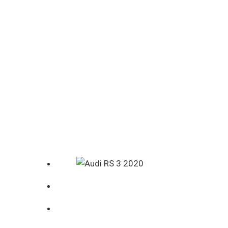
RS 3
2020