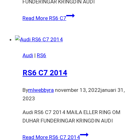
FUNDERINGAR KRINGDIN AUDI
Read More
RS6 C7
Audi
|
RS6
RS6 C7 2014
By
mlwebbyra
november 13, 2022
januari 31,
2023
Audi RS6 C7 2014 MAILA ELLER RING OM
DUHAR FUNDERINGAR KRINGDIN AUDI
Read More
RS6 C7 2014