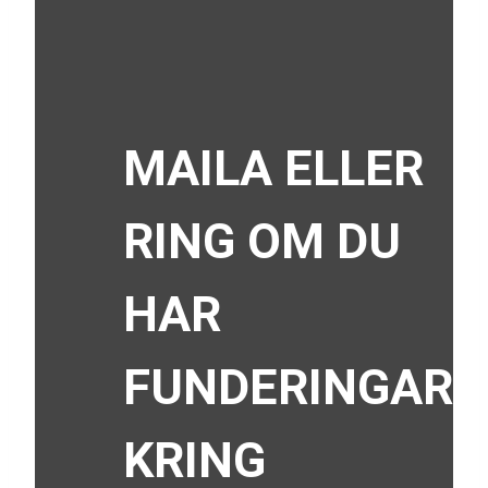
MAILA ELLER
RING OM DU
HAR
FUNDERINGAR
KRING