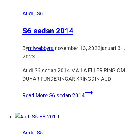
Audi
|
S6
S6 sedan 2014
By
mlwebbyra
november 13, 2022
januari 31,
2023
Audi S6 sedan 2014 MAILA ELLER RING OM
DUHAR FUNDERINGAR KRINGDIN AUDI
Read More
S6 sedan 2014
Audi
|
S5