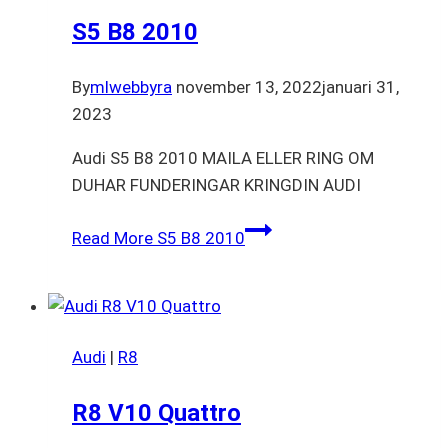
S5 B8 2010
By
mlwebbyra
november 13, 2022
januari 31,
2023
Audi S5 B8 2010 MAILA ELLER RING OM
DUHAR FUNDERINGAR KRINGDIN AUDI
Read More
S5 B8 2010
Audi
|
R8
R8 V10 Quattro