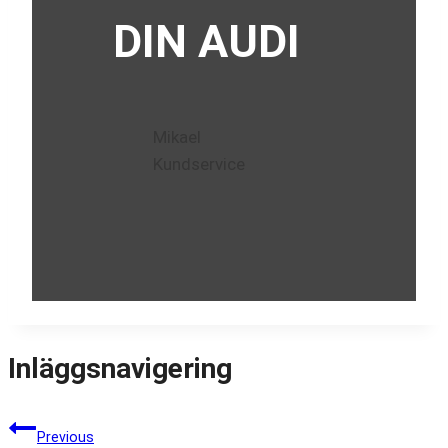
DIN AUDI
Mikael
Kundservice
Inläggsnavigering
Previous