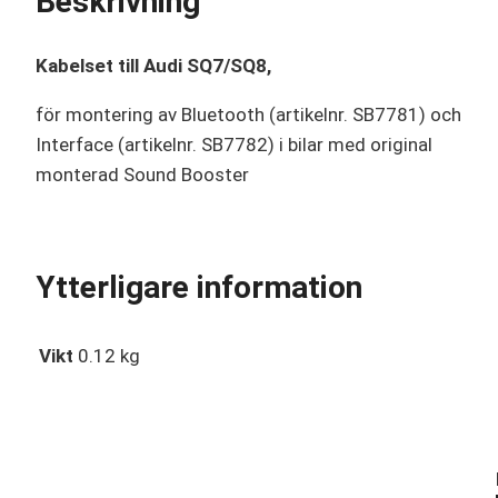
Beskrivning
Kabelset till Audi SQ7/SQ8,
för montering av Bluetooth (artikelnr. SB7781) och
Interface (artikelnr. SB7782) i bilar med original
monterad Sound Booster
Ytterligare information
Vikt
0.12 kg