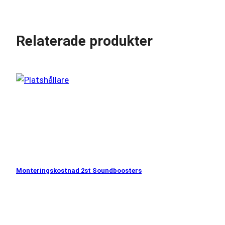
Relaterade produkter
Monteringskostnad 2st Soundboosters