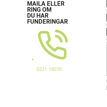
MAILA ELLER
RING OM
DU HAR
FUNDERINGAR
0221-18070