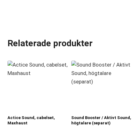
Relaterade produkter
Actice Sound, cabelset,
Sound Booster / Aktivt Sound,
Maxhaust
högtalare (separat)