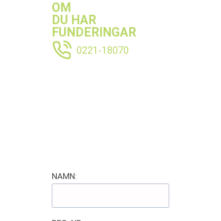
OM
DU HAR
FUNDERINGAR
0221-18070
NAMN: