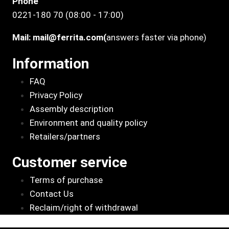
Phone
0221-180 70 (08:00 - 17:00)
Mail:
mail@ferrita.com
(
answers faster via phone)
Information
FAQ
Privacy Policy
Assembly description
Environment and quality policy
Retailers/partners
Customer service
Terms of purchase
Contact Us
Reclaim/right of withdrawal