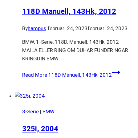
118D Manuell, 143Hk, 2012
By
hampus
februari 24, 2023
februari 24, 2023
BMW, 1-Serie, 118D, Manuell, 143Hk, 2012
MAILA ELLER RING OM DUHAR FUNDERINGAR
KRINGDIN BMW
Read More
118D Manuell, 143Hk, 2012
3-Serie
|
BMW
325i, 2004