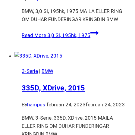
BMW, 3,0 SI, 195hk, 1975 MAILA ELLER RING
OM DUHAR FUNDERINGAR KRINGDIN BMW
Read More
3,0 SI, 195hk, 1975
3-Serie
|
BMW
335D, XDrive, 2015
By
hampus
februari 24, 2023
februari 24, 2023
BMW, 3-Serie, 335D, XDrive, 2015 MAILA
ELLER RING OM DUHAR FUNDERINGAR
KRINGDIN BMW