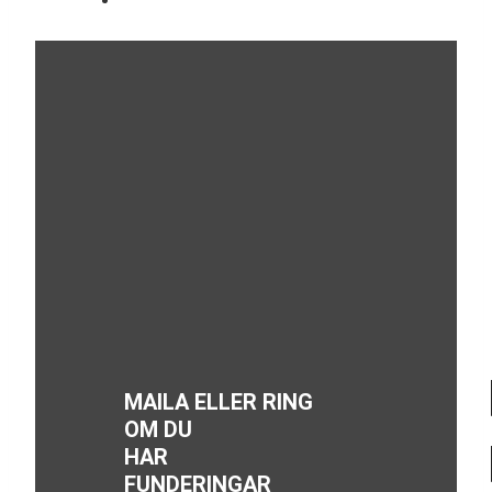
MAILA ELLER RING
OM DU
HAR
FUNDERINGAR