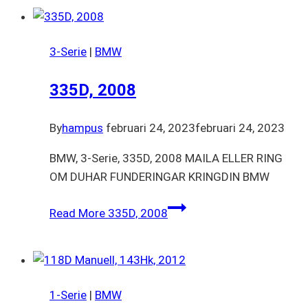
3-Serie
|
BMW
335D, 2008
By
hampus
februari 24, 2023
februari 24, 2023
BMW, 3-Serie, 335D, 2008 MAILA ELLER RING
OM DUHAR FUNDERINGAR KRINGDIN BMW
Read More
335D, 2008
1-Serie
|
BMW