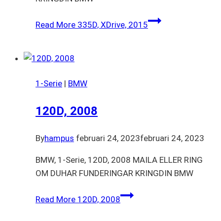
Read More
335D, XDrive, 2015
1-Serie
|
BMW
120D, 2008
By
hampus
februari 24, 2023
februari 24, 2023
BMW, 1-Serie, 120D, 2008 MAILA ELLER RING
OM DUHAR FUNDERINGAR KRINGDIN BMW
Read More
120D, 2008