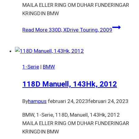
MAILA ELLER RING OM DUHAR FUNDERINGAR
KRINGDIN BMW
Read More
330D, XDrive Touring, 2009
1-Serie
|
BMW
118D Manuell, 143Hk, 2012
By
hampus
februari 24, 2023
februari 24, 2023
BMW, 1-Serie, 118D, Manuell, 143Hk, 2012
MAILA ELLER RING OM DUHAR FUNDERINGAR
KRINGDIN BMW