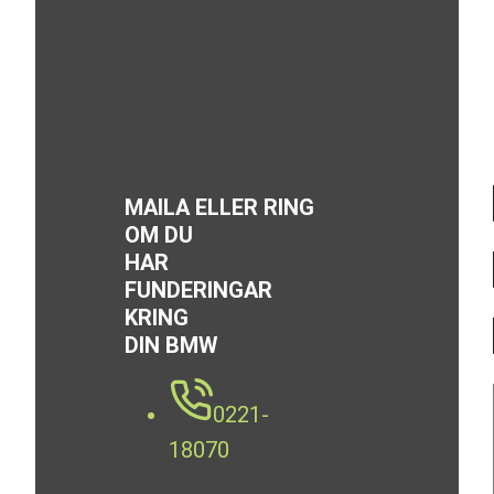
MAILA ELLER RING
OM DU
HAR
FUNDERINGAR
KRING
DIN BMW
0221-
18070