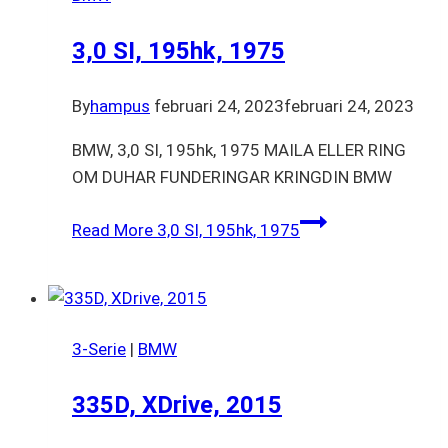
3,0 SI, 195hk, 1975
By
hampus
februari 24, 2023
februari 24, 2023
BMW, 3,0 SI, 195hk, 1975 MAILA ELLER RING
OM DUHAR FUNDERINGAR KRINGDIN BMW
Read More
3,0 SI, 195hk, 1975
3-Serie
|
BMW
335D, XDrive, 2015