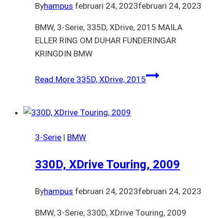
By
hampus
februari 24, 2023
februari 24, 2023
BMW, 3-Serie, 335D, XDrive, 2015 MAILA
ELLER RING OM DUHAR FUNDERINGAR
KRINGDIN BMW
Read More
335D, XDrive, 2015
3-Serie
|
BMW
330D, XDrive Touring, 2009
By
hampus
februari 24, 2023
februari 24, 2023
BMW, 3-Serie, 330D, XDrive Touring, 2009