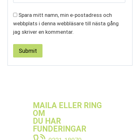
Spara mitt namn, min e-postadress och
webbplats i denna webbläsare till nästa gång
jag skriver en kommentar.
MAILA ELLER RING
OM
DU HAR
FUNDERINGAR