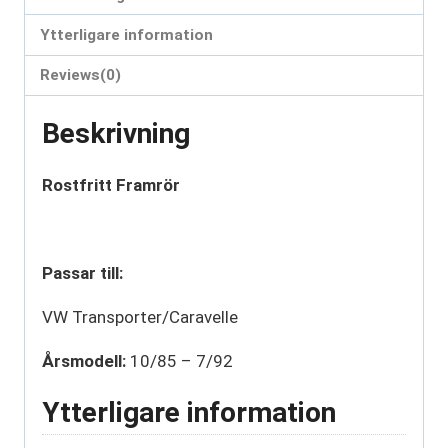
Ytterligare information
Reviews(0)
Beskrivning
Rostfritt Framrör
Passar till:
VW Transporter/Caravelle
Årsmodell:
10/85 – 7/92
Ytterligare information