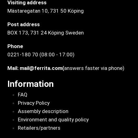
Visiting address
Mästaregatan 10
, 731 50 Köping
Post address
BOX 173, 731 24 Köping Sweden
Phone
0221-180 70 (08:00 - 17:00)
Mail:
mail@ferrita.com
(
answers faster via phone)
Information
FAQ
Privacy Policy
Assembly description
Environment and quality policy
Retailers/partners