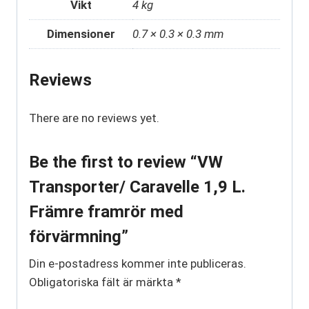
Vikt
4 kg
Dimensioner
0.7 × 0.3 × 0.3 mm
Reviews
There are no reviews yet.
Be the first to review “VW
Transporter/ Caravelle 1,9 L.
Främre framrör med
förvärmning”
Din e-postadress kommer inte publiceras.
Obligatoriska fält är märkta
*