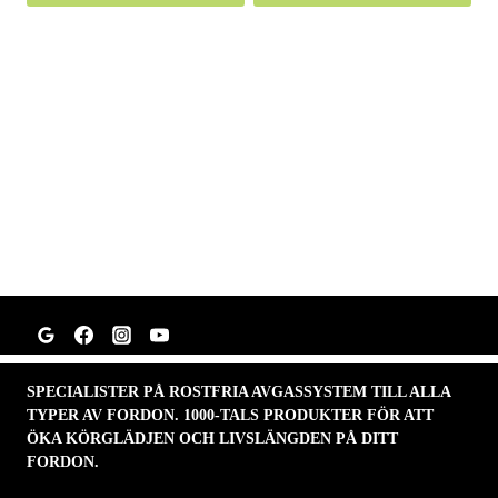
SPECIALISTER PÅ ROSTFRIA AVGASSYSTEM TILL ALLA
TYPER AV FORDON. 1000-TALS PRODUKTER FÖR ATT
ÖKA KÖRGLÄDJEN OCH LIVSLÄNGDEN PÅ DITT
FORDON.