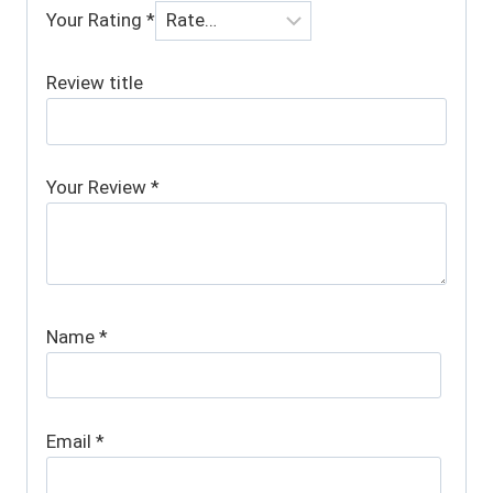
Your Rating
*
Review title
Your Review
*
Name
*
Email
*