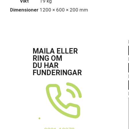
Vikt
19 kg
Dimensioner
1200 × 600 × 200 mm
MAILA ELLER
RING OM
DU HAR
FUNDERINGAR