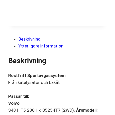
Beskrivning
Ytterligare information
Beskrivning
Rostfritt Sportavgassystem
Från katalysator och bakåt
Passar till:
Volvo
S40 II T5 230 Hk, B5254T7 (2WD).
Årsmodell: