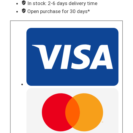
In stock: 2-6 days delivery time
Open purchase for 30 days*