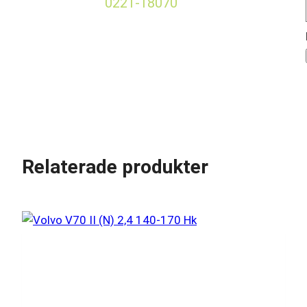
0221-18070
Relaterade produkter