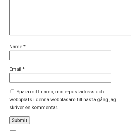
Name
*
Email
*
Spara mitt namn, min e-postadress och
webbplats i denna webbläsare till nästa gång jag
skriver en kommentar.