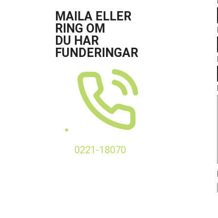
MAILA ELLER
RING OM
DU HAR
FUNDERINGAR
0221-18070