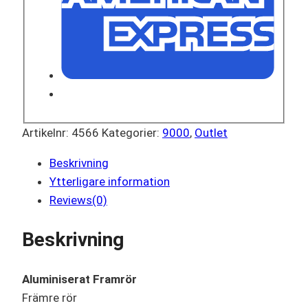
Artikelnr:
4566
Kategorier:
9000
,
Outlet
Beskrivning
Ytterligare information
Reviews(0)
Beskrivning
Aluminiserat Framrör
Främre rör