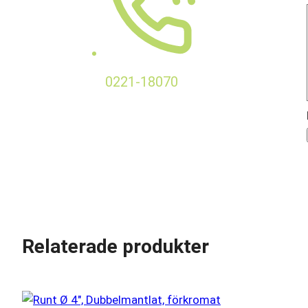
0221-18070
Relaterade produkter