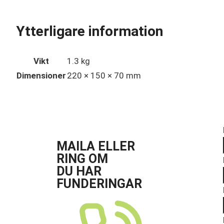
Ytterligare information
Vikt
1.3 kg
Dimensioner
220 × 150 × 70 mm
MAILA ELLER
RING OM
DU HAR
FUNDERINGAR