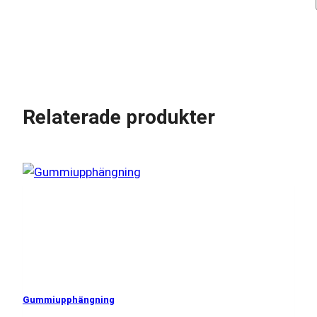
Relaterade produkter
Gummiupphängning