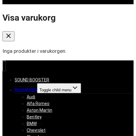
Visa varukorg
Inga produkter i varukorgen.
SOUND BOOSTER
BILMÄRKEN
Toggle child menu
Audi
Alfa Romeo
Aston Martin
Bentley
BMW
Chevrolet