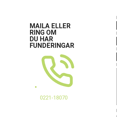
MAILA ELLER
RING OM
DU HAR
FUNDERINGAR
0221-18070