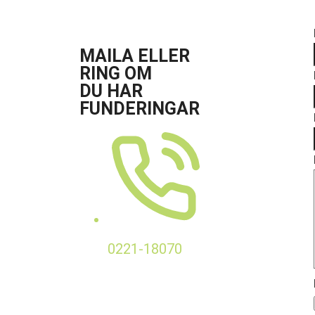
MAILA ELLER
RING OM
DU HAR
FUNDERINGAR
0221-18070