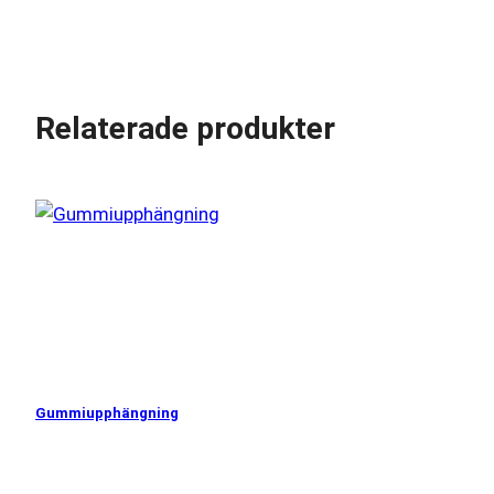
Relaterade produkter
Gummiupphängning