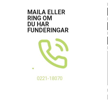
MAILA ELLER
RING OM
DU HAR
FUNDERINGAR
0221-18070