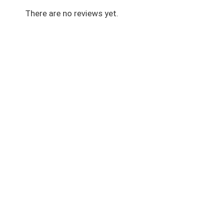
There are no reviews yet.