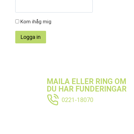
Kom ihåg mig
MAILA ELLER RING OM
DU HAR FUNDERINGAR
0221-18070