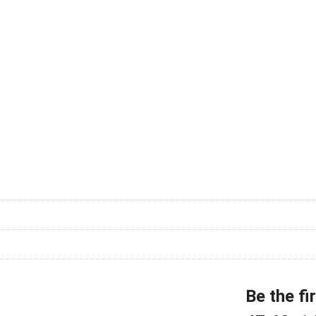
Be the fi