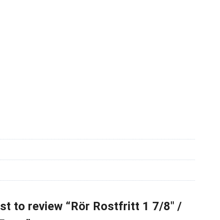
rst to review “Rör Rostfritt 1 7/8″ /