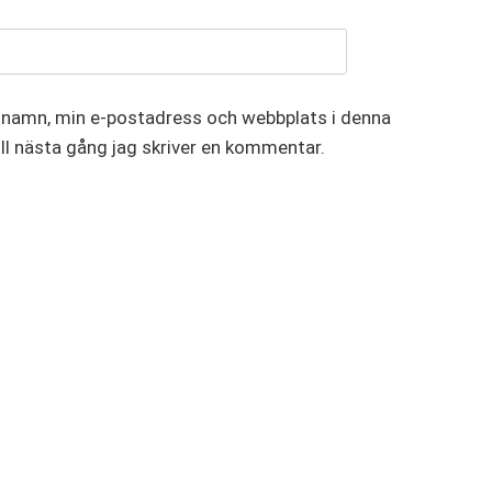
 namn, min e-postadress och webbplats i denna
ll nästa gång jag skriver en kommentar.