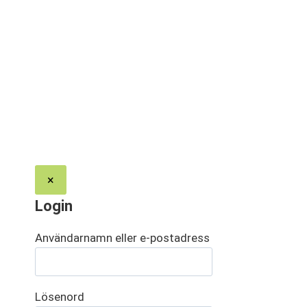
×
Login
Användarnamn eller e-postadress
Lösenord