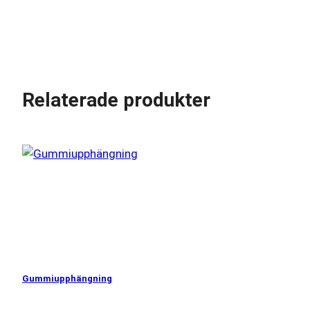
Relaterade produkter
Gummiupphängning