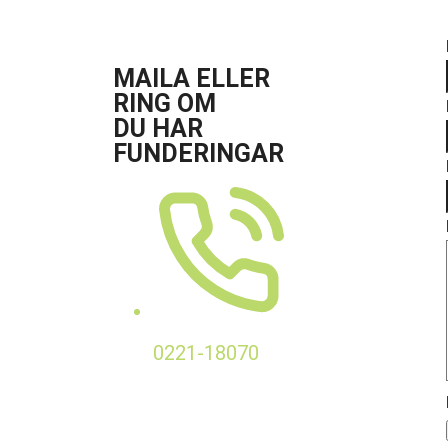
MAILA ELLER
RING OM
DU HAR
FUNDERINGAR
0221-18070