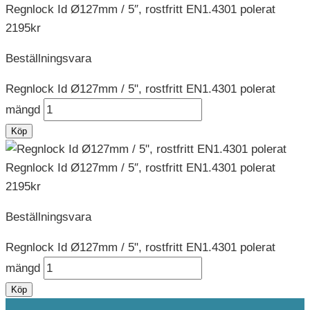
Regnlock Id Ø127mm / 5″, rostfritt EN1.4301 polerat
2195
kr
Beställningsvara
Regnlock Id Ø127mm / 5", rostfritt EN1.4301 polerat
mängd
Köp
Regnlock Id Ø127mm / 5″, rostfritt EN1.4301 polerat
2195
kr
Beställningsvara
Regnlock Id Ø127mm / 5", rostfritt EN1.4301 polerat
mängd
Köp