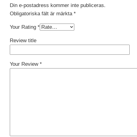
Din e-postadress kommer inte publiceras.
Obligatoriska fält är märkta
*
Your Rating
*
Review title
Your Review
*