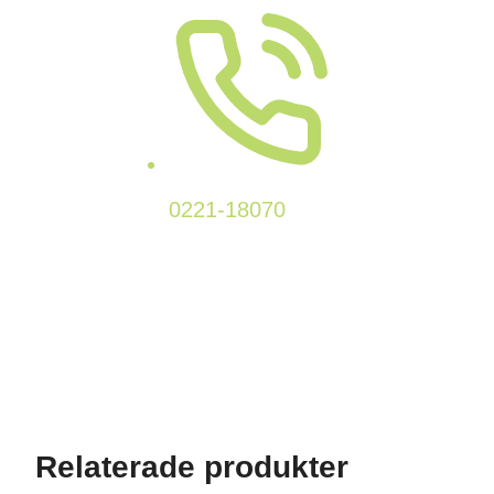
0221-18070
Relaterade produkter