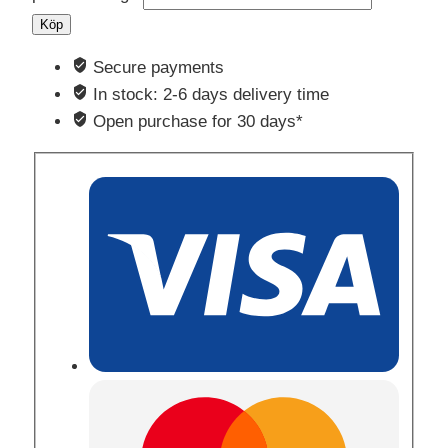
Köp
Secure payments
In stock: 2-6 days delivery time
Open purchase for 30 days*