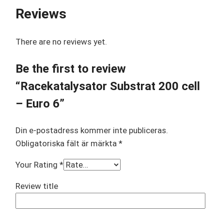
Reviews
There are no reviews yet.
Be the first to review
“Racekatalysator Substrat 200 cell
– Euro 6”
Din e-postadress kommer inte publiceras.
Obligatoriska fält är märkta
*
Your Rating
*
Review title