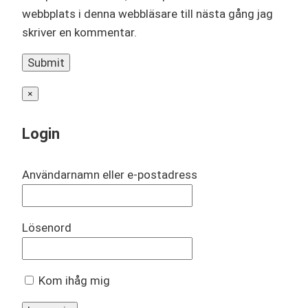
webbplats i denna webbläsare till nästa gång jag
skriver en kommentar.
×
Login
Användarnamn eller e-postadress
Lösenord
Kom ihåg mig