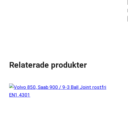
Relaterade produkter