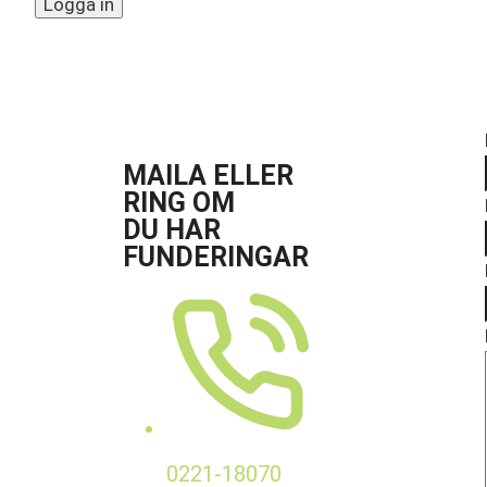
MAILA ELLER
RING OM
DU HAR
FUNDERINGAR
0221-18070