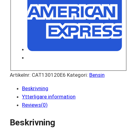
Artikelnr:
CAT130120E6
Kategori:
Bensin
Beskrivning
Ytterligare information
Reviews(0)
Beskrivning