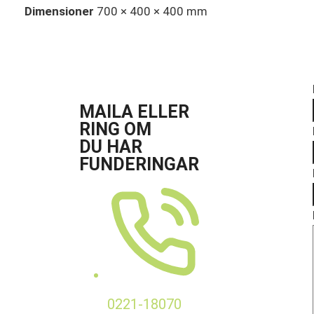
Dimensioner
700 × 400 × 400 mm
MAILA ELLER
RING OM
DU HAR
FUNDERINGAR
0221-18070