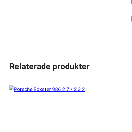
Relaterade produkter