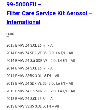
99-5000EU –
Filter Care Service Kit Aerosol –
International
Passar
till:
2015 BMW Z4 3.0L L6 F/I – All
2014 BMW Z4 SDRIVE 35I 3.0L L6 F/I – All
2014 BMW Z4 3.5 SDRIVE I 2.0L L4 F/I – All
2014 BMW Z4 3.0L L6 F/I – All
2014 BMW 335IS 3.0L L6 F/I – All
2013 BMW Z4 SDRIVE 35I 3.0L L6 F/I – All
2013 BMW Z4 3.5 SDRIVE I 2.0L L4 F/I – All
2013 BMW Z4 3.0L L6 F/I – All
2013 BMW 335IS 3.0L L6 F/I – All