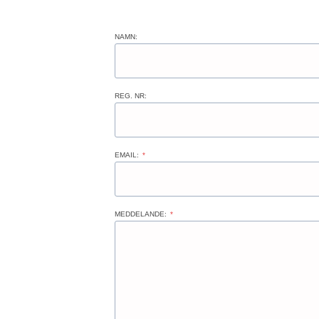
NAMN:
REG. NR:
EMAIL:
*
MEDDELANDE:
*