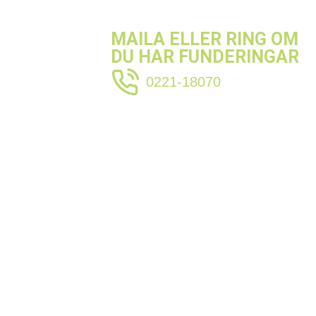
MAILA ELLER RING OM
DU HAR FUNDERINGAR
0221-18070