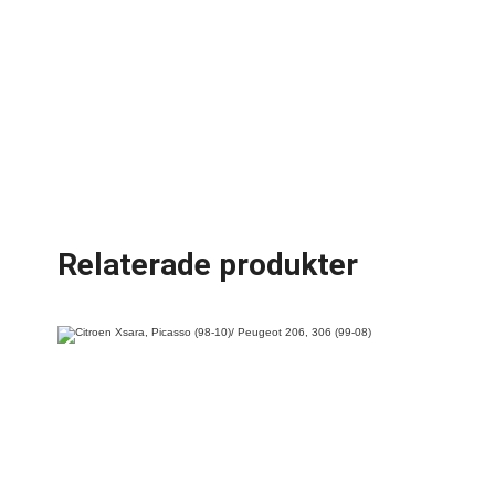
Relaterade produkter