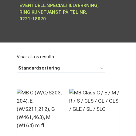
EVENTUELL SPECIALTILLVERKNING,
RING KUNDTJÄNST PÅ TEL.NR.
0221-18070.
Visar alla 5 resultat