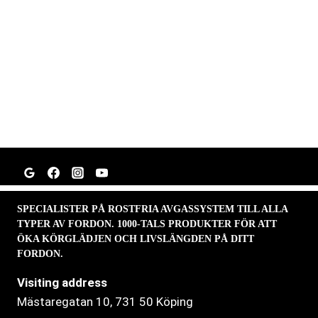
SPECIALISTER PÅ ROSTFRIA AVGASSYSTEM TILL ALLA
TYPER AV FORDON. 1000-TALS PRODUKTER FÖR ATT
ÖKA KÖRGLÄDJEN OCH LIVSLÄNGDEN PÅ DITT
FORDON.
Visiting address
Mästaregatan 10
, 731 50 Köping