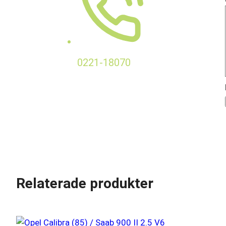
0221-18070
Relaterade produkter