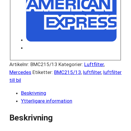
Artikelnr:
BMC215/13
Kategorier:
Luftfilter
,
Mercedes
Etiketter:
BMC215/13
,
luftfilter
,
luftfilter
till bil
Beskrivning
Ytterligare information
Beskrivning