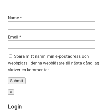
Name
*
Email
*
Spara mitt namn, min e-postadress och
webbplats i denna webbläsare till nästa gång jag
skriver en kommentar.
×
Login