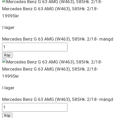
Mercedes Benz G 63 AMG (W463), 585Hk. 2/18-
19995
kr
I lager
Mercedes Benz G 63 AMG (W463), 585Hk. 2/18- mängd
Köp
Mercedes Benz G 63 AMG (W463), 585Hk. 2/18-
19995
kr
I lager
Mercedes Benz G 63 AMG (W463), 585Hk. 2/18- mängd
Köp