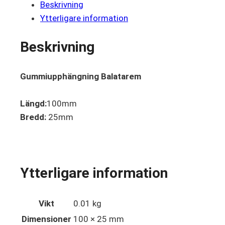
Beskrivning
Ytterligare information
Beskrivning
Gummiupphängning Balatarem
Längd:
100mm
Bredd:
25mm
Ytterligare information
Vikt
0.01 kg
Dimensioner
100 × 25 mm