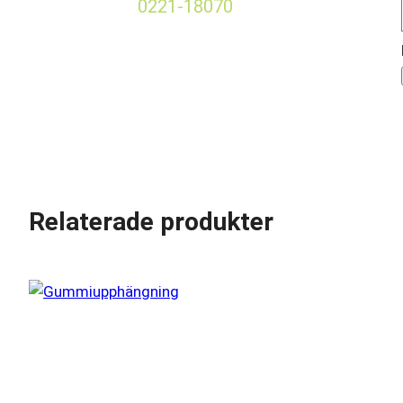
0221-18070
Relaterade produkter