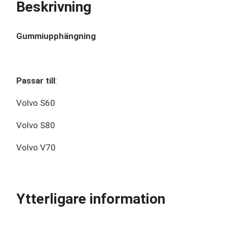
Beskrivning
Gummiupphängning
Passar till
:
Volvo S60
Volvo S80
Volvo V70
Ytterligare information