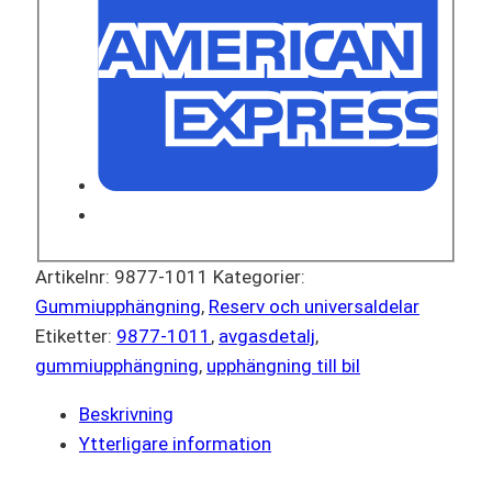
Artikelnr:
9877-1011
Kategorier:
Gummiupphängning
,
Reserv och universaldelar
Etiketter:
9877-1011
,
avgasdetalj
,
gummiupphängning
,
upphängning till bil
Beskrivning
Ytterligare information