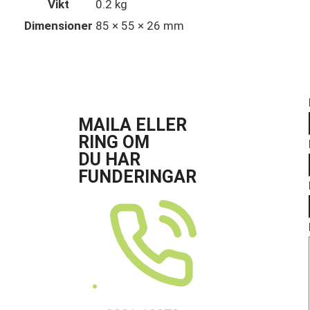
Vikt
0.2 kg
Dimensioner
85 × 55 × 26 mm
MAILA ELLER
RING OM
DU HAR
FUNDERINGAR