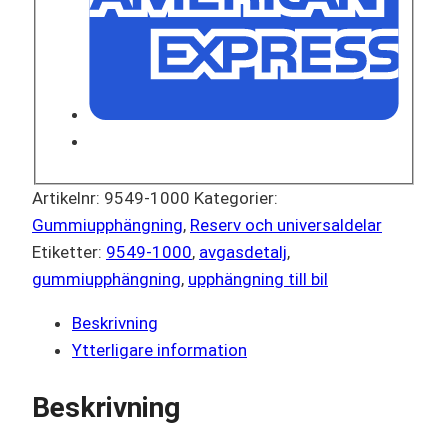
Artikelnr:
9549-1000
Kategorier:
Gummiupphängning
,
Reserv och universaldelar
Etiketter:
9549-1000
,
avgasdetalj
,
gummiupphängning
,
upphängning till bil
Beskrivning
Ytterligare information
Beskrivning