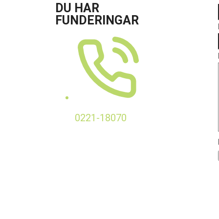
DU HAR
FUNDERINGAR
0221-18070